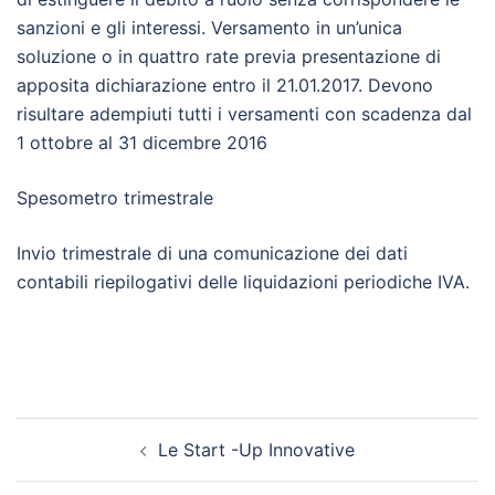
sanzioni e gli interessi. Versamento in un’unica
soluzione o in quattro rate previa presentazione di
apposita dichiarazione entro il 21.01.2017. Devono
risultare adempiuti tutti i versamenti con scadenza dal
1 ottobre al 31 dicembre 2016
Spesometro trimestrale
Invio trimestrale di una comunicazione dei dati
contabili riepilogativi delle liquidazioni periodiche IVA.
Post
Le Start -Up Innovative
navigation