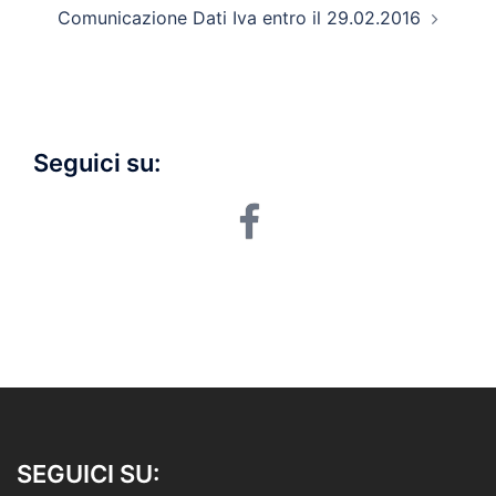
Comunicazione Dati Iva entro il 29.02.2016
Seguici su:
facebook
SEGUICI SU: