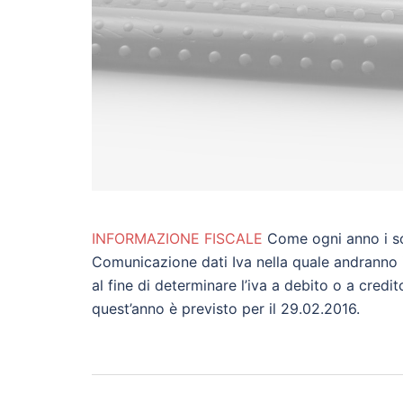
INFORMAZIONE FISCALE
Come ogni anno i sog
Comunicazione dati Iva nella quale andranno in
al fine di determinare l’iva a debito o a credit
quest’anno è previsto per il 29.02.2016.
Post