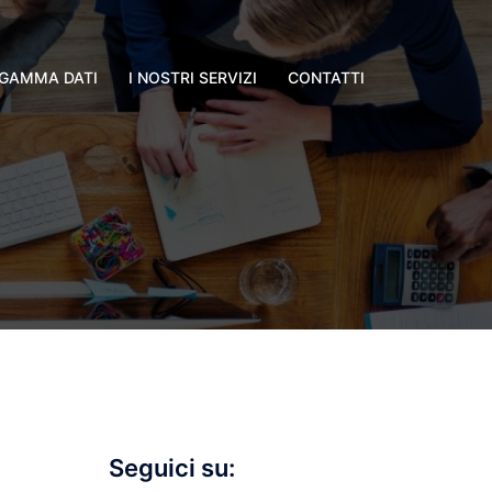
GAMMA DATI
I NOSTRI SERVIZI
CONTATTI
Seguici su: