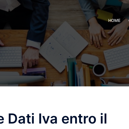
HOME
Dati Iva entro il