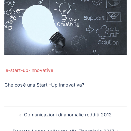
le-start-up-innovative
Che cos’è una Start -Up Innovativa?
Post
Comunicazioni di anomalie redditi 2012
navigation