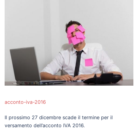
acconto-iva-2016
Il prossimo 27 dicembre scade il termine per il
versamento dell’acconto IVA 2016.