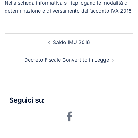
Nella scheda informativa si riepilogano le modalità di
determinazione e di versamento dell’acconto IVA 2016
Post
Saldo IMU 2016
navigation
Decreto Fiscale Convertito in Legge
Seguici su:
facebook