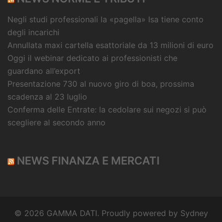
Negli studi professionali la «pagella» Isa tiene conto
degli incarichi
Annullata maxi cartella esattoriale da 13 milioni di euro
Oggi il webinar dedicato ai professionisti che
guardano all’export
Presentazione 730 al nuovo giro di boa, prossima
scadenza al 23 luglio
Conferma delle Entrate: la cedolare sui negozi si può
scegliere al secondo anno
NEWS FINANZA E MERCATI
© 2026 GAMMA DATI. Proudly powered by
Sydney