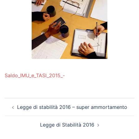
Saldo_IMU_e_TASI_2015_-
Post
Legge di stabilità 2016 – super ammortamento
navigation
Legge di Stabilità 2016