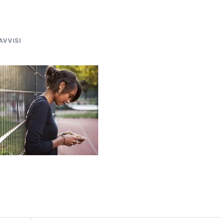
AVVISI