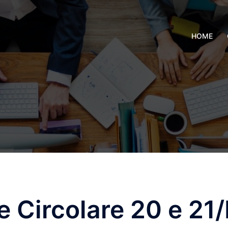
HOME
 Circolare 20 e 21/