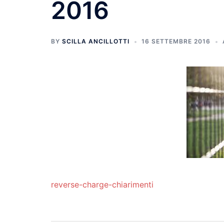
2016
BY
SCILLA ANCILLOTTI
16 SETTEMBRE 2016
reverse-charge-chiarimenti