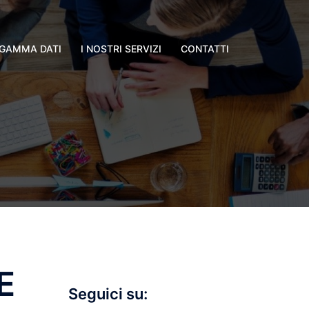
GAMMA DATI
I NOSTRI SERVIZI
CONTATTI
E
Seguici su: