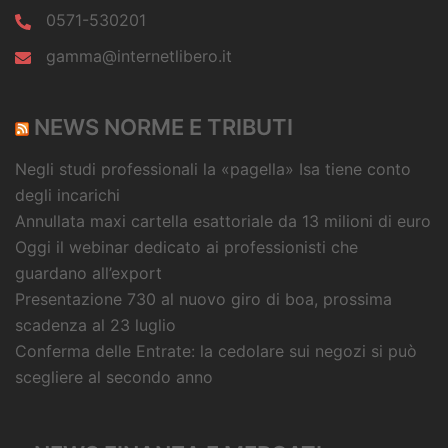
0571-530201
gamma@internetlibero.it
NEWS NORME E TRIBUTI
Negli studi professionali la «pagella» Isa tiene conto
degli incarichi
Annullata maxi cartella esattoriale da 13 milioni di euro
Oggi il webinar dedicato ai professionisti che
guardano all’export
Presentazione 730 al nuovo giro di boa, prossima
scadenza al 23 luglio
Conferma delle Entrate: la cedolare sui negozi si può
scegliere al secondo anno