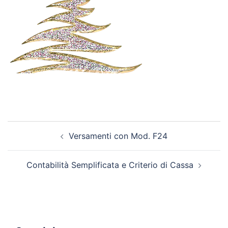
Post
Versamenti con Mod. F24
navigation
Contabilità Semplificata e Criterio di Cassa