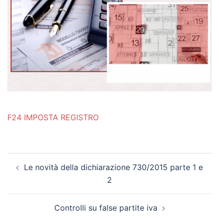
F24 IMPOSTA REGISTRO
Post
Le novità della dichiarazione 730/2015 parte 1 e
navigation
2
Controlli su false partite iva