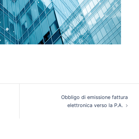
Obbligo di emissione fattura
elettronica verso la P.A.