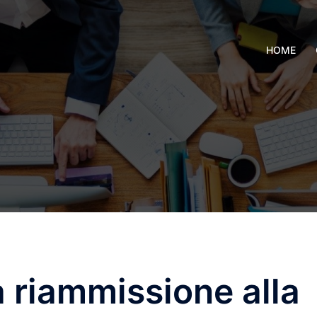
HOME
a riammissione alla