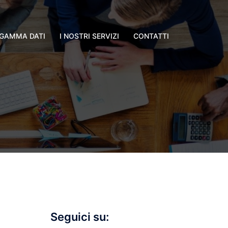
GAMMA DATI
I NOSTRI SERVIZI
CONTATTI
Seguici su: