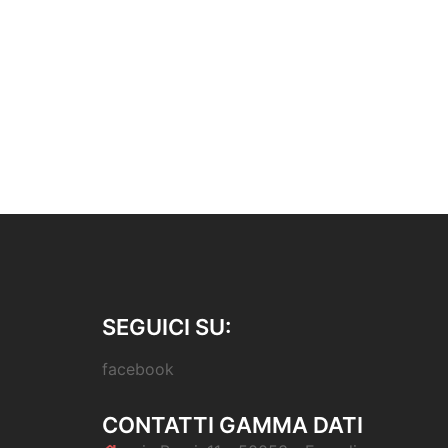
navigation
SEGUICI SU:
facebook
CONTATTI GAMMA DATI