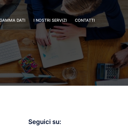
GAMMA DATI
I NOSTRI SERVIZI
CONTATTI
Seguici su: