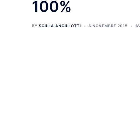
100%
BY
SCILLA ANCILLOTTI
6 NOVEMBRE 2015
A