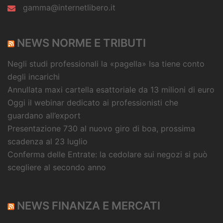
gamma@internetlibero.it
NEWS NORME E TRIBUTI
Negli studi professionali la «pagella» Isa tiene conto
degli incarichi
Annullata maxi cartella esattoriale da 13 milioni di euro
Oggi il webinar dedicato ai professionisti che
guardano all’export
Presentazione 730 al nuovo giro di boa, prossima
scadenza al 23 luglio
Conferma delle Entrate: la cedolare sui negozi si può
scegliere al secondo anno
NEWS FINANZA E MERCATI