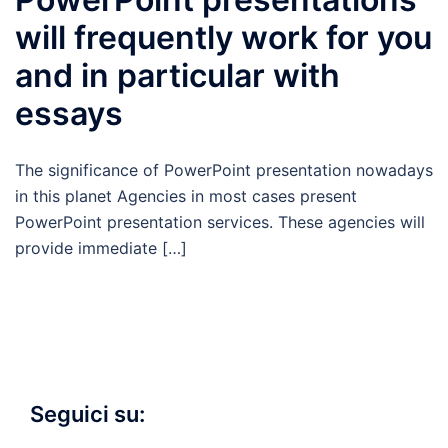
will frequently work for you
and in particular with
essays
The significance of PowerPoint presentation nowadays
in this planet Agencies in most cases present
PowerPoint presentation services. These agencies will
provide immediate […]
Seguici su: