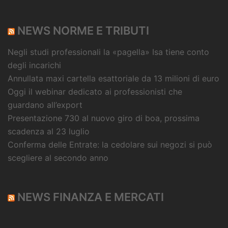
NEWS NORME E TRIBUTI
Negli studi professionali la «pagella» Isa tiene conto
degli incarichi
Annullata maxi cartella esattoriale da 13 milioni di euro
Oggi il webinar dedicato ai professionisti che
guardano all’export
Presentazione 730 al nuovo giro di boa, prossima
scadenza al 23 luglio
Conferma delle Entrate: la cedolare sui negozi si può
scegliere al secondo anno
NEWS FINANZA E MERCATI