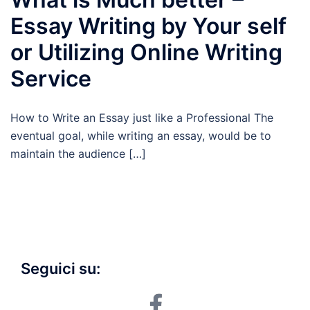
Essay Writing by Your self
or Utilizing Online Writing
Service
How to Write an Essay just like a Professional The
eventual goal, while writing an essay, would be to
maintain the audience […]
Seguici su:
facebook