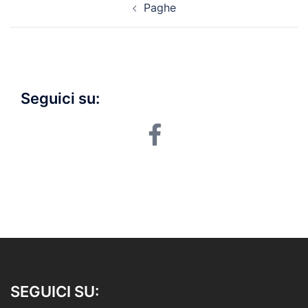
Paghe
navigation
Seguici su:
facebook
SEGUICI SU: