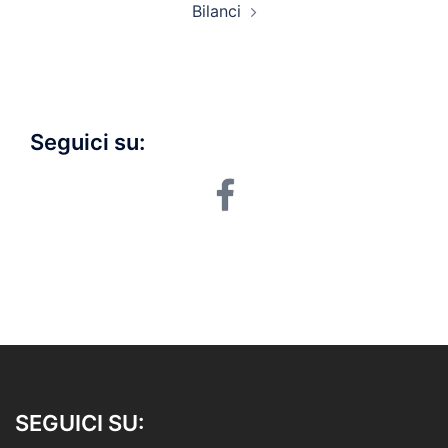
Bilanci
navigation
Seguici su:
facebook
SEGUICI SU: