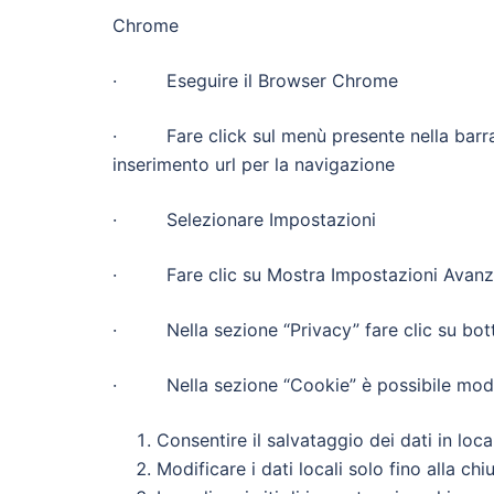
Chrome
· Eseguire il Browser Chrome
· Fare click sul menù presente nella barra d
inserimento url per la navigazione
· Selezionare Impostazioni
· Fare clic su Mostra Impostazioni Avanz
· Nella sezione “Privacy” fare clic su bott
· Nella sezione “Cookie” è possibile modific
Consentire il salvataggio dei dati in loca
Modificare i dati locali solo fino alla ch