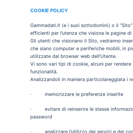
COOKIE POLICY
Gammadati.it (e i suoi sottodomini) o il “Sito”
efficienti per l’utenza che visiona le pagine di
Gli utenti che visionano il Sito, vedranno inser
che siano computer e periferiche mobili, in pic
utilizzate dal browser web dell’Utente.
Vi sono vari tipi di cookie, alcuni per rendere 
funzionalità.
Analizzandoli in maniera particolareggiata i 
· memorizzare le preferenze inserite
· evitare di reinserire le stesse informazio
password
· analizzare l’utilizzo dei servizi e dei con