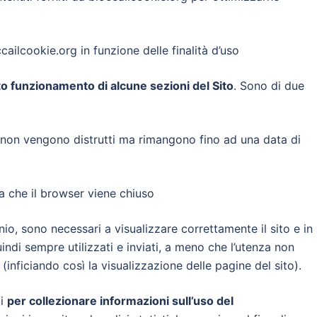
ccailcookie.org in funzione delle finalità d’uso
to funzionamento di alcune sezioni del Sito
. Sono di due
non vengono distrutti ma rimangono fino ad una data di
 che il browser viene chiuso
io, sono necessari a visualizzare correttamente il sito e in
uindi sempre utilizzati e inviati, a meno che l’utenza non
inficiando così la visualizzazione delle pagine del sito).
ti
per collezionare informazioni sull’uso del