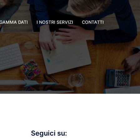
GAMMA DATI
I NOSTRI SERVIZI
CONTATTI
Seguici su: