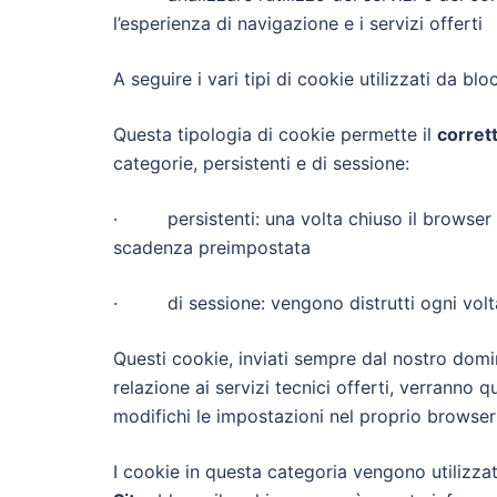
l’esperienza di navigazione e i servizi offerti
A seguire i vari tipi di cookie utilizzati da blo
Questa tipologia di cookie permette il
corret
categorie, persistenti e di sessione:
· persistenti: una volta chiuso il browser 
scadenza preimpostata
· di sessione: vengono distrutti ogni volta
Questi cookie, inviati sempre dal nostro domin
relazione ai servizi tecnici offerti, verranno q
modifichi le impostazioni nel proprio browser (
I cookie in questa categoria vengono utilizza